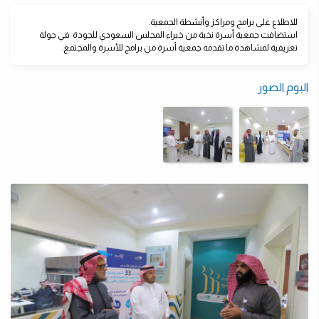
للاطلاع على برامج ومراكز وأنشطة الجمعية.
استضافت جمعية أسرة نخبة من خبراء المجلس السعودي للجودة ‬⁩ في جولة
تعريفية لمشاهدة ما تقدمه ⁧‫جمعية أسرة‬⁩ من برامج للأسرة والمجتمع.
البوم الصور