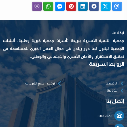
نبذة عنا
جمعية التنمية الأسرية ببريدة (أسرة) جمعية خيرية وطنية، أنشئت
الجمعية ليكون لها دور ريادي في مجال العمل الخيري للمساهمة في
تحقيق الاستقرار، والأمان الأسري والاجتماعي والوطني.
الروابط السريعة
الرئيسية
ترخيص جمع التبرعات
نبذة عنا
إتصل بنا
920012020