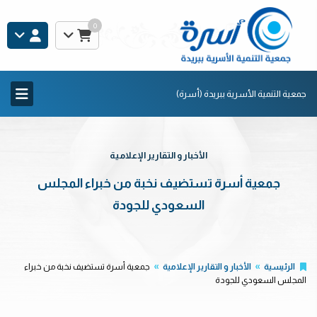
0
جمعية التنمية الأسرية ببريدة (أسرة)
الأخبار و التقارير الإعلامية
جمعية أسرة تستضيف نخبة من خبراء المجلس
السعودي للجودة
الرئيسية
الأخبار و التقارير الإعلامية
جمعية أسرة تستضيف نخبة من خبراء
المجلس السعودي للجودة