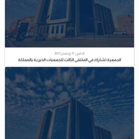
الاثنين، 11 نوفمبر 2013
الجمعية تشارك في الملتقى الثالث للجمعيات الخيرية بالمملكة