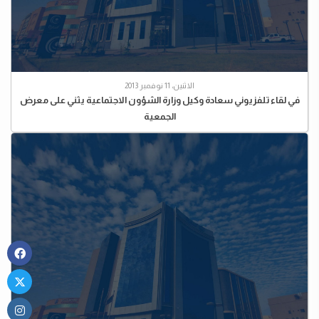
الاثنين، 11 نوفمبر 2013
في لقاء تلفزيوني سعادة وكيل وزارة الشؤون الاجتماعية يثني على معرض
الجمعية