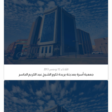
الثلاثاء، 12 نوفمبر 2013
جمعية أسرة بمدينة بريدة تكرم الشيخ عبد الكريم الجاسر