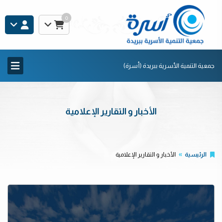
0
جمعية التنمية الأسرية ببريدة (أسرة)
الأخبار و التقارير الإعلامية
الرئيسية
الأخبار و التقارير الإعلامية