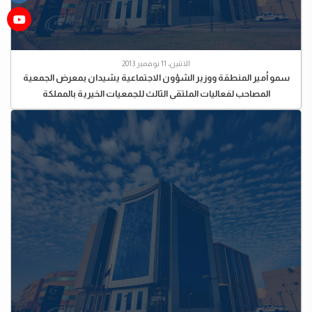
الاثنين، 11 نوفمبر 2013
سمو أمير المنطقة ووزير الشؤون الاجتماعية يشيدان بمعرض الجمعية
المصاحب لفعاليات الملتقى الثالث للجمعيات الخيرية بالمملكة