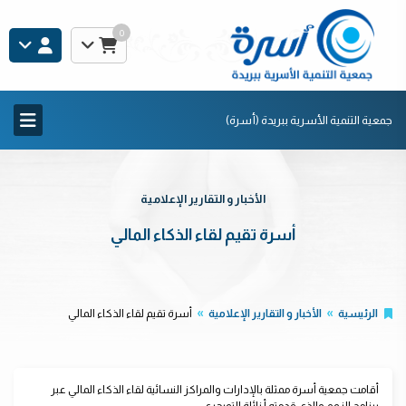
0
جمعية التنمية الأسرية ببريدة (أسرة)
الأخبار و التقارير الإعلامية
أسرة تقيم لقاء الذكاء المالي
الرئيسية
الأخبار و التقارير الإعلامية
أسرة تقيم لقاء الذكاء المالي
أقامت جمعية أسرة ممثلة بالإدارات والمراكز النسائية لقاء الذكاء المالي عبر