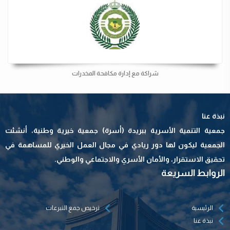
شراكة مع إدارة مكافحة المخدرات
نبذة عنا
جمعية التنمية الأسرية ببريدة (أسرة) جمعية خيرية وطنية، أنشئت
الجمعية ليكون لها دور ريادي في مجال العمل الخيري للمساهمة في
تحقيق الاستقرار، والأمان الأسري والاجتماعي والوطني.
الروابط السريعة
الرئيسية
ترخيص جمع التبرعات
نبذة عنا