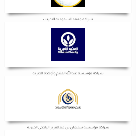
شراكة معهد السعودية للتدريب
شراكة مؤسسة عبدالله العثيم وأولاده الخيرية
شراكة مؤسسة سليمان بن عبدالعزيز الراجحي الخيرية