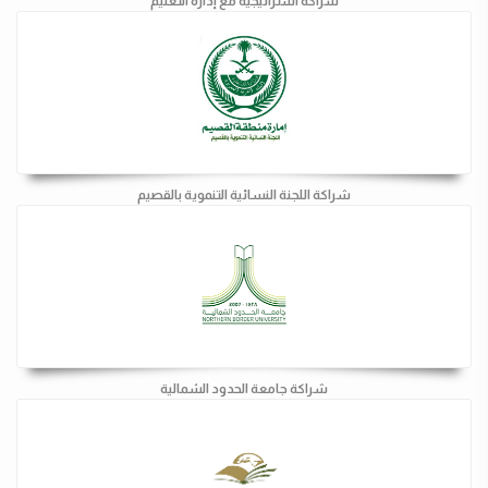
شراكة استراتيجية مع إدارة التعليم
شراكة اللجنة النسائية التنموية بالقصيم
شراكة جامعة الحدود الشمالية