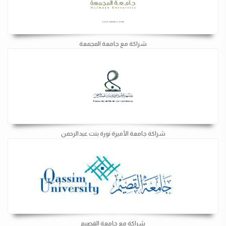
شراكة مع جامعة المجمعة
شراكة جامعة الأميرة نورة بنت عبدالرحمن
شراكة مع جامعة القصيم