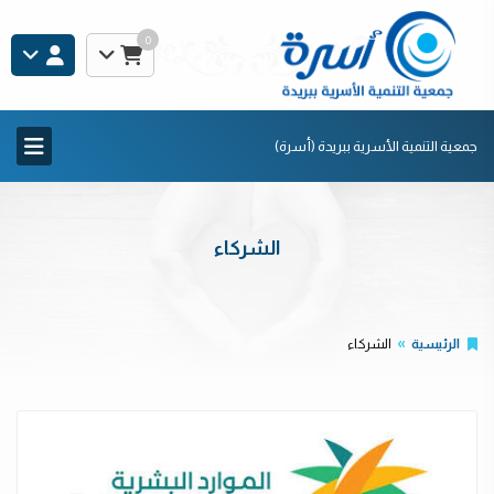
0
جمعية التنمية الأسرية ببريدة (أسرة)
الشركاء
الرئيسية
الشركاء