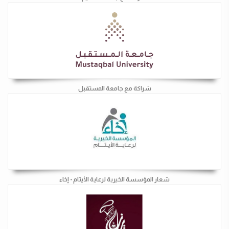
شراكة مع جامعة المستقبل
شعار المؤسسة الخيرية لرعاية الأيتام - إخاء