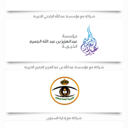
شراكة مع مؤسسة عبدالله الراجحي الخيرية
شراكة مع مؤسسة عبدالله بن عبدالعزيز الجميح الخيرية
شراكة مع إدارة السجون