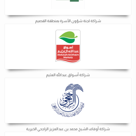
شراكة لجنة شؤون الأسرة بمنطقة القصيم
شراكة أسواق عبدالله العثيم
شراكة أوقاف الشيخ محمد بن عبدالعزيز الراجحي الخيرية