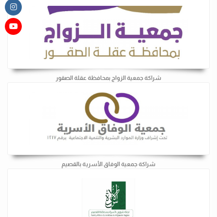
شراكة جمعية الزواج بمحافظة عقلة الصقور
شراكة جمعية الوفاق الأسرية بالقصيم