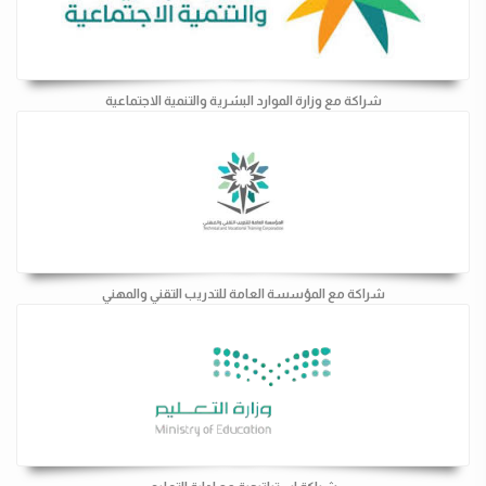
شراكة مع وزارة الموارد البشرية والتنمية الاجتماعية
شراكة مع المؤسسة العامة للتدريب التقني والمهني