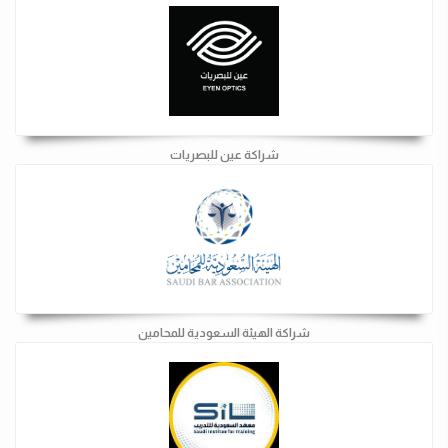
شراكة عين للبصريات
شراكة الهيئة السعودية للمحامين